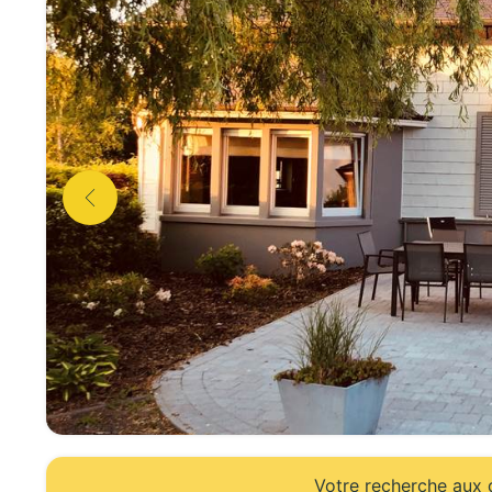
Votre recherche aux d