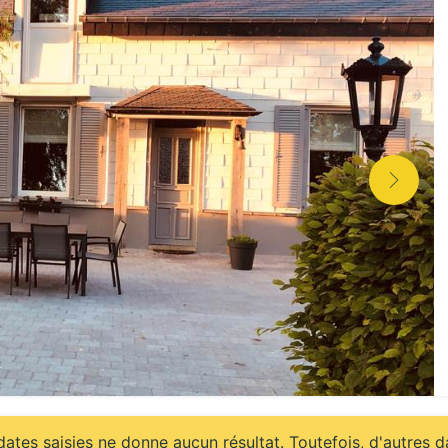
ates saisies ne donne aucun résultat. Toutefois, d'autres d